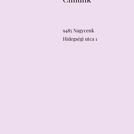
9485 Nagycenk
Hidegségi utca 1