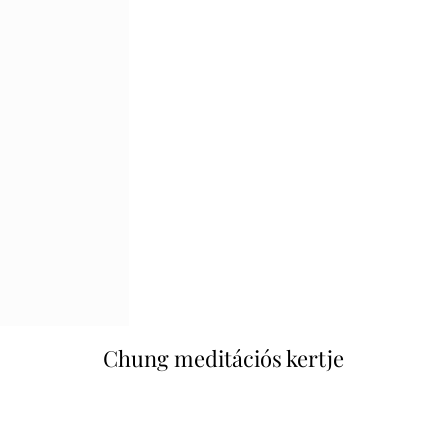
Chung meditációs kertje