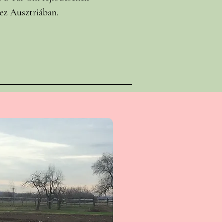
ez Ausztriában.